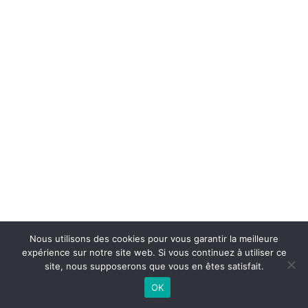
Nous utilisons des cookies pour vous garantir la meilleure
expérience sur notre site web. Si vous continuez à utiliser ce
site, nous supposerons que vous en êtes satisfait.
OK