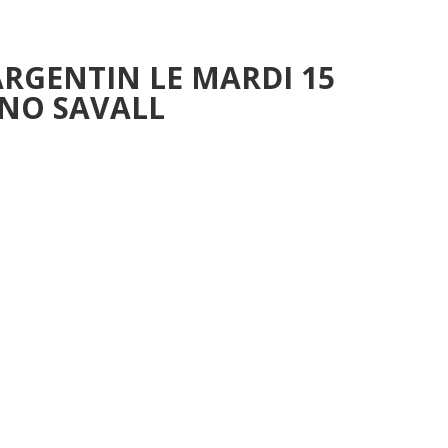
ARGENTIN LE MARDI 15
NO SAVALL