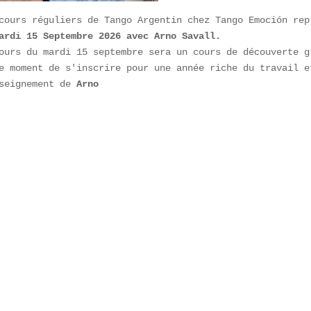
ardi 15 Septembre 2026 avec Arno Savall.
ours du mardi 15 septembre sera un cours de découverte gr
e moment de s'inscrire pour une année riche du travail et
seignement de 
Arno