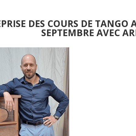
EPRISE DES COURS DE TANGO 
SEPTEMBRE AVEC AR